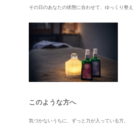
その日のあなたの状態に合わせて、ゆっくり整
このような方へ
気づかないうちに、ずっと力が入っている方。