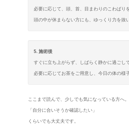
必要に応じて、頭、首、目まわりのこわばり
頭の中が休まらない方にも、ゆっくり力を抜
5. 施術後
すぐに立ち上がらず、しばらく静かに過ごし
必要に応じてお茶をご用意し、今日の体の様
ここまで読んで、少しでも気になっている方へ
「自分に合いそうか確認したい」
くらいでも大丈夫です。