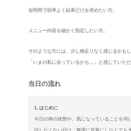
短時間で効率よく結果だけを求めたい方。
メニュー内容を細かく指定したい方。
そのような方には、少し物足りなく感じるかも
「いまの私に合っているかも…」と感じていた
当日の流れ
1. はじめに
今日の体の状態や、気になっていることを伺
話したくない日は、無理に言葉にしなくても