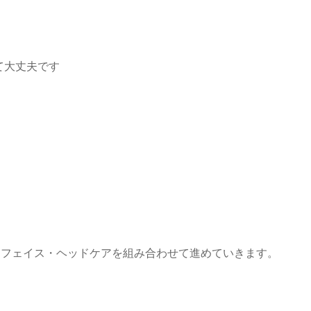
て大丈夫です
・フェイス・ヘッドケアを組み合わせて進めていきます。