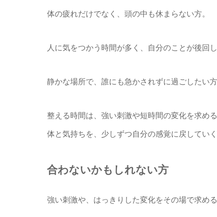
体の疲れだけでなく、頭の中も休まらない方。
人に気をつかう時間が多く、自分のことが後回
静かな場所で、誰にも急かされずに過ごしたい
整える時間は、強い刺激や短時間の変化を求め
体と気持ちを、少しずつ自分の感覚に戻してい
合わないかもしれない方
強い刺激や、はっきりした変化をその場で求め