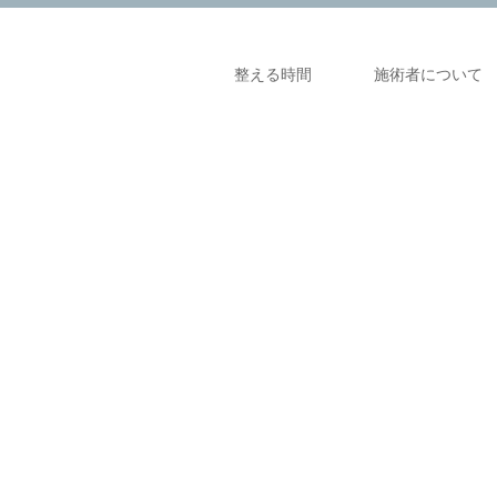
整える時間
施術者について