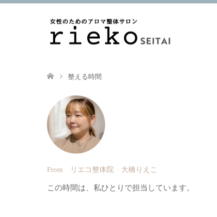
整える時間
From リエコ整体院 大橋りえこ
この時間は、私ひとりで担当しています。