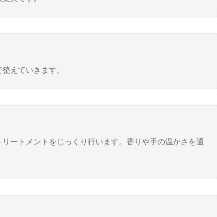
で整えていきます。
トリートメントをじっくり行います。香りや手の温かさを通