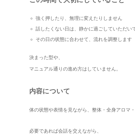
強く押したり、無理に変えたりしません
話したくない日は、静かに過ごしていただい
その日の状態に合わせて、流れを調整します
決まった型や、
マニュアル通りの進め方はしていません。
内容について
体の状態や表情を見ながら、整体・全身アロマ
必要であれば会話を交えながら、