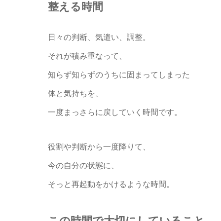
整える時間
日々の判断、気遣い、調整。
それが積み重なって、
知らず知らずのうちに固まってしまった
体と気持ちを、
一度まっさらに戻していく時間です。
役割や判断から一度降りて、
今の自分の状態に、
そっと再起動をかけるような時間。
この時間で大切にしていること