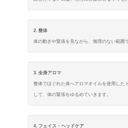
2. 整体
体の動きや緊張を見ながら、無理のない範囲
3. 全身アロマ
整体でほぐれた体へアロマオイルを使用した
して、体の緊張をゆるめていきます。
4. フェイス・ヘッドケア