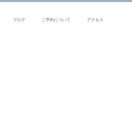
ブログ
ご予約について
アクセス